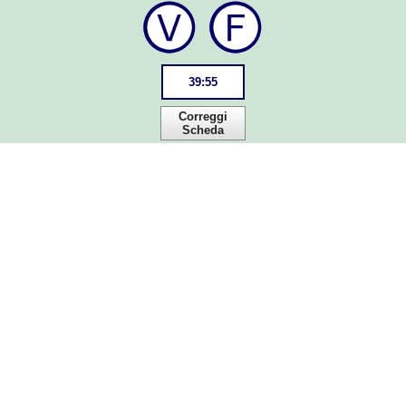
39
:
55
Correggi
Scheda