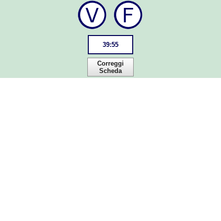
39
:
55
Correggi
Scheda