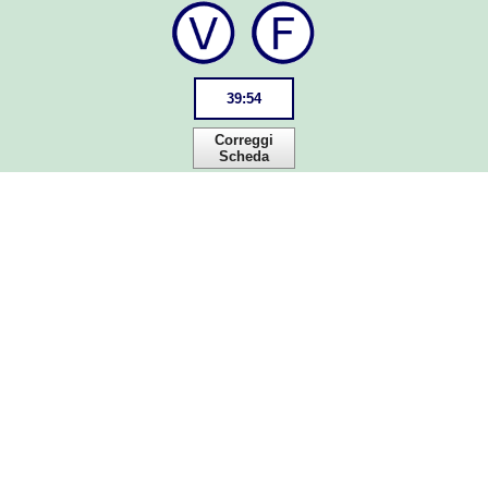
39
:
54
Correggi
Scheda