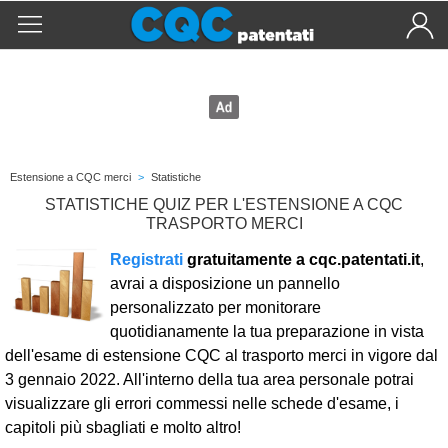
Estensione a CQC merci
>
Statistiche
STATISTICHE QUIZ PER L'ESTENSIONE A CQC
TRASPORTO MERCI
Registrati
gratuitamente a cqc.patentati.it
,
avrai a disposizione un pannello
personalizzato per monitorare
quotidianamente la tua preparazione in vista
dell'esame di estensione CQC al trasporto merci in vigore dal
3 gennaio 2022. All'interno della tua area personale potrai
visualizzare gli errori commessi nelle schede d'esame, i
capitoli più sbagliati e molto altro!