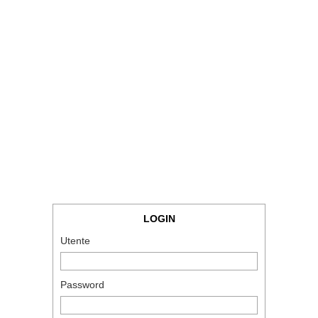
LOGIN
Utente
Password