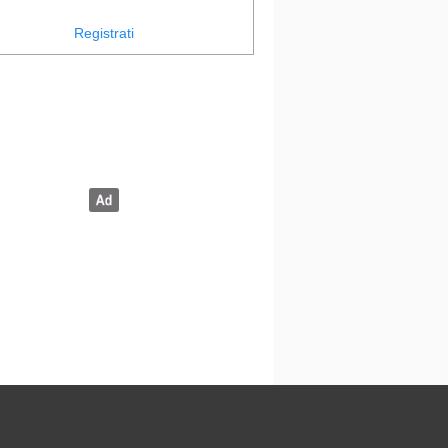
Registrati