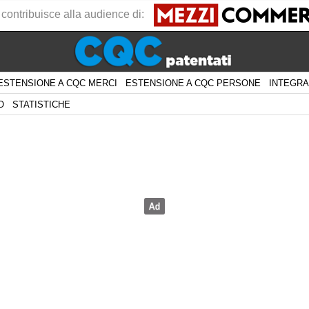
 contribuisce alla audience di:
ESTENSIONE A CQC MERCI
ESTENSIONE A CQC PERSONE
INTEGRA
O
STATISTICHE