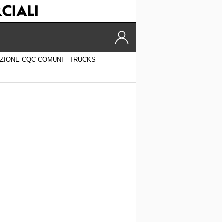
ZIONE CQC COMUNI
TRUCKS