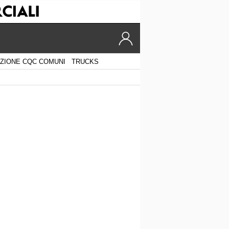
ZIONE CQC COMUNI
TRUCKS