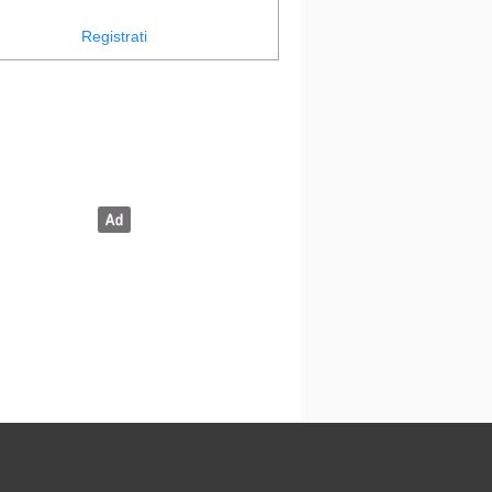
Registrati