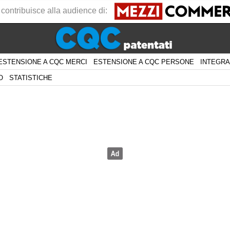
 contribuisce alla audience di:
ESTENSIONE A CQC MERCI
ESTENSIONE A CQC PERSONE
INTEGRA
O
STATISTICHE