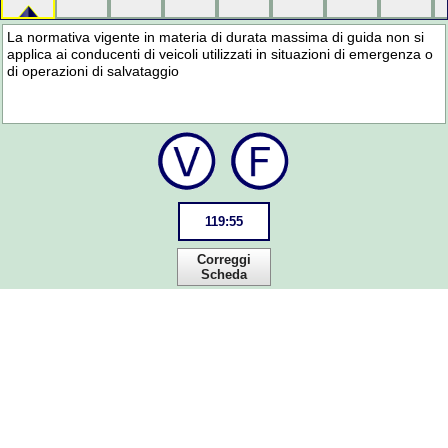
La normativa vigente in materia di durata massima di guida non si
applica ai conducenti di veicoli utilizzati in situazioni di emergenza o
di operazioni di salvataggio
119
:
55
Correggi
Scheda