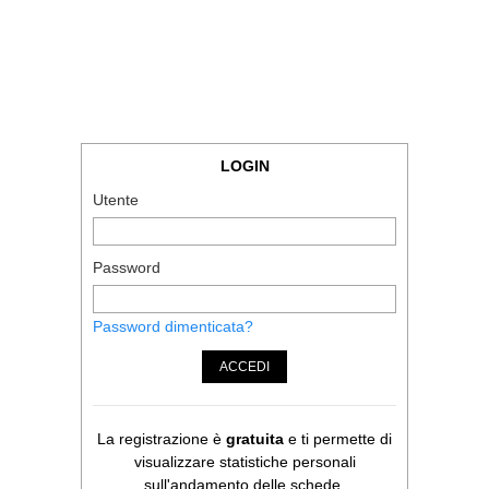
LOGIN
Utente
Password
Password dimenticata?
ACCEDI
La registrazione è
gratuita
e ti permette di
visualizzare statistiche personali
sull'andamento delle schede.