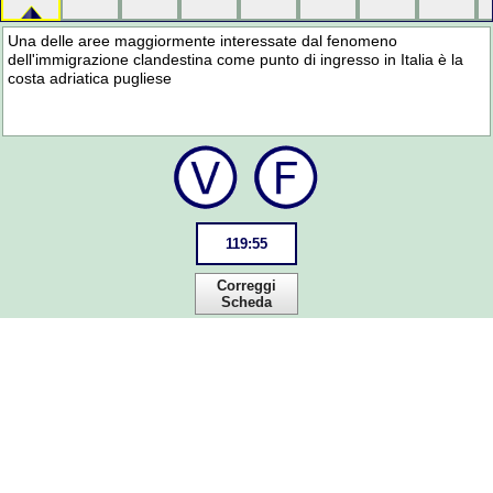
Una delle aree maggiormente interessate dal fenomeno
dell'immigrazione clandestina come punto di ingresso in Italia è la
costa adriatica pugliese
119
:
55
Correggi
Scheda