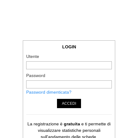
LOGIN
Utente
Password
Password dimenticata?
ACCEDI
La registrazione è
gratuita
e ti permette di
visualizzare statistiche personali
sull'andamento delle schede.