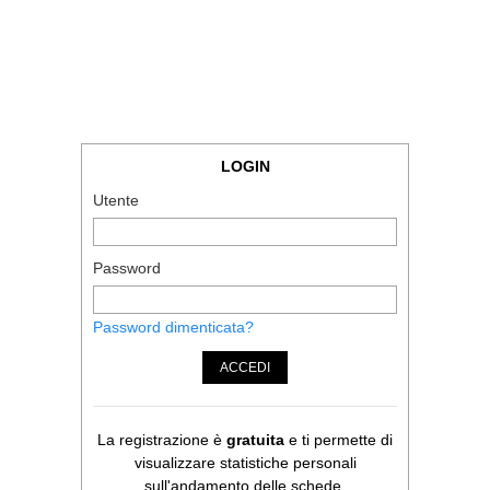
LOGIN
Utente
Password
Password dimenticata?
ACCEDI
La registrazione è
gratuita
e ti permette di
visualizzare statistiche personali
sull'andamento delle schede.