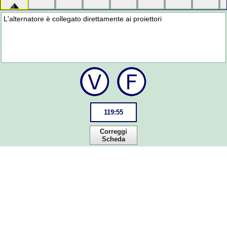
L'alternatore è collegato direttamente ai proiettori
119
:
55
Correggi
Scheda