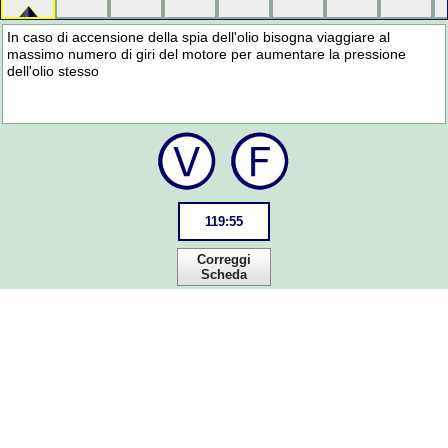
In caso di accensione della spia dell'olio bisogna viaggiare al
massimo numero di giri del motore per aumentare la pressione
dell'olio stesso
119
:
55
Correggi
Scheda