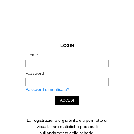
LOGIN
Utente
Password
Password dimenticata?
ACCEDI
La registrazione è
gratuita
e ti permette di
visualizzare statistiche personali
sull'andamento delle schede.