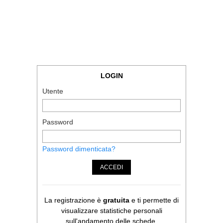
LOGIN
Utente
Password
Password dimenticata?
ACCEDI
La registrazione è
gratuita
e ti permette di
visualizzare statistiche personali
sull'andamento delle schede.