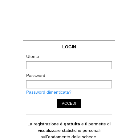
LOGIN
Utente
Password
Password dimenticata?
ACCEDI
La registrazione è
gratuita
e ti permette di
visualizzare statistiche personali
sull'andamento delle schede.