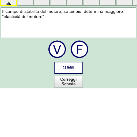
Il campo di stabilità del motore, se ampio, determina maggiore
"elasticità del motore"
119
:
54
Correggi
Scheda