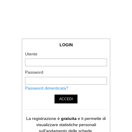
LOGIN
Utente
Password
Password dimenticata?
ACCEDI
La registrazione è
gratuita
e ti permette di
visualizzare statistiche personali
sull'andamento delle schede.