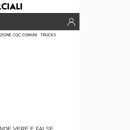
ZIONE CQC COMUNI
TRUCKS
NDE VERE E FALSE