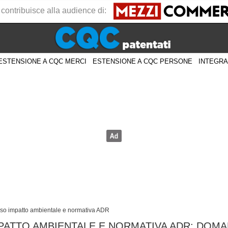
 contribuisce alla audience di:
ESTENSIONE A CQC MERCI
ESTENSIONE A CQC PERSONE
INTEGRA
sso impatto ambientale e normativa ADR
MPATTO AMBIENTALE E NORMATIVA ADR: DOMA